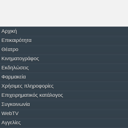
Αρχική
Επικαιρότητα
Θέατρο
Κινηματογράφος
Εκδηλώσεις
Φαρμακεία
Χρήσιμες πληροφορίες
Επιχειρηματικός κατάλογος
Συγκοινωνία
WebTV
Αγγελίες