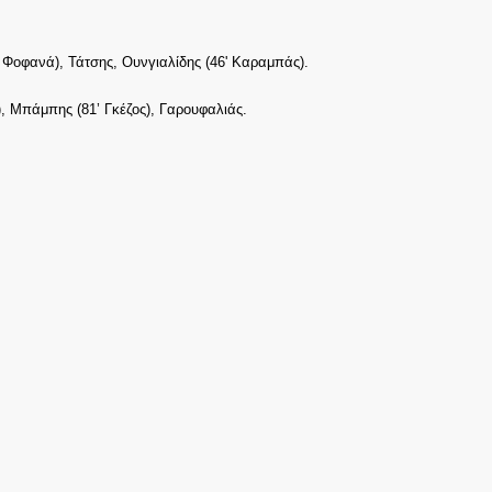
Φοφανά), Τάτσης, Ουνγιαλίδης (46' Καραμπάς).
, Μπάμπης (81’ Γκέζος), Γαρουφαλιάς.