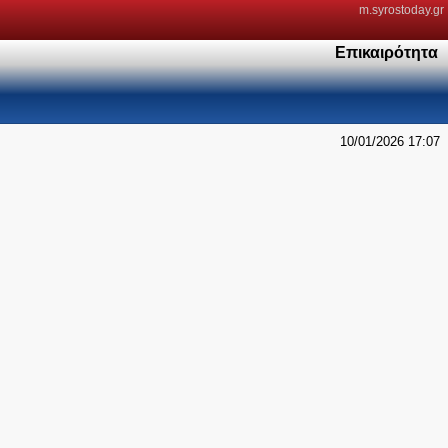
m.syrostoday.gr
Επικαιρότητα
10/01/2026 17:07