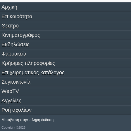
Αρχική
Επικαιρότητα
Θέατρο
Κινηματογράφος
Εκδηλώσεις
Φαρμακεία
Χρήσιμες πληροφορίες
Επιχειρηματικός κατάλογος
Συγκοινωνία
WebTV
Αγγελίες
Ροή σχολίων
Μετάβαση στην πλήρη έκδοση…
Copyright ©2026