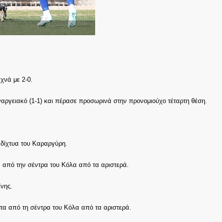
χνά με 2-0.
ναργειακό (1-1) και πέρασε προσωρινά στην προνομιούχο τέταρτη θέση.
 δίχτυα του Καραργύρη.
ά από την σέντρα του Κόλα από τα αριστερά.
νης.
ιτα από τη σέντρα του Κόλα από τα αριστερά.